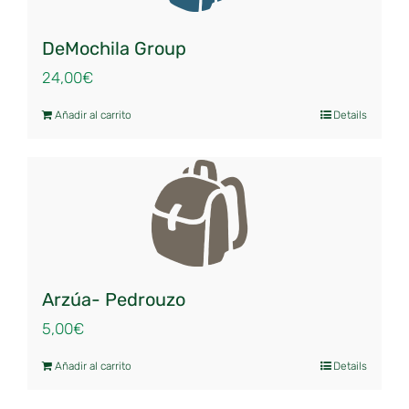
DeMochila Group
24,00
€
Añadir al carrito
Details
Arzúa- Pedrouzo
5,00
€
Añadir al carrito
Details