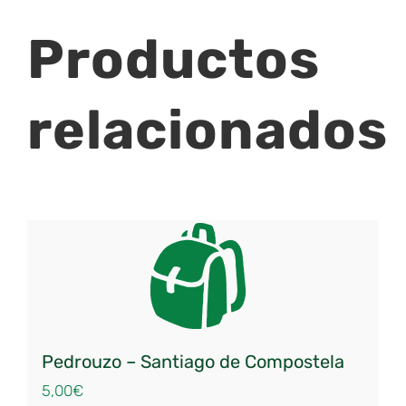
Productos
relacionados
Pedrouzo – Santiago de Compostela
5,00
€