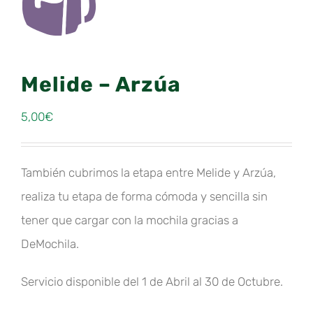
Melide – Arzúa
5,00
€
También cubrimos la etapa entre Melide y Arzúa,
realiza tu etapa de forma cómoda y sencilla sin
tener que cargar con la mochila gracias a
DeMochila.
Servicio disponible del 1 de Abril al 30 de Octubre.