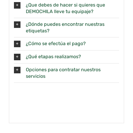
¿Que debes de hacer si quieres que
DEMOCHILA lleve tu equipaje?
¿Dónde puedes encontrar nuestras
etiquetas?
¿Cómo se efectúa el pago?
¿Qué etapas realizamos?
Opciones para contratar nuestros
servicios