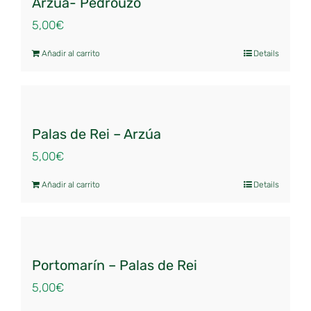
Arzúa- Pedrouzo
5,00
€
Añadir al carrito
Details
Palas de Rei – Arzúa
5,00
€
Añadir al carrito
Details
Portomarín – Palas de Rei
5,00
€