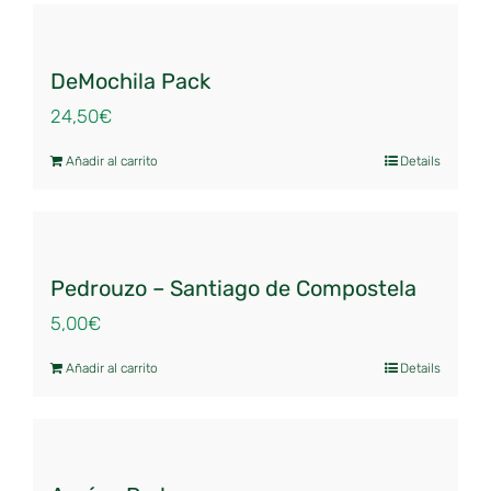
DeMochila Pack
24,50
€
Añadir al carrito
Details
Pedrouzo – Santiago de Compostela
5,00
€
Añadir al carrito
Details