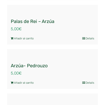
Palas de Rei – Arzúa
5,00
€
Añadir al carrito
Details
Arzúa- Pedrouzo
5,00
€
Añadir al carrito
Details