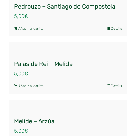
Pedrouzo – Santiago de Compostela
5,00
€
Añadir al carrito
Details
Palas de Rei – Melide
5,00
€
Añadir al carrito
Details
Melide – Arzúa
5,00
€