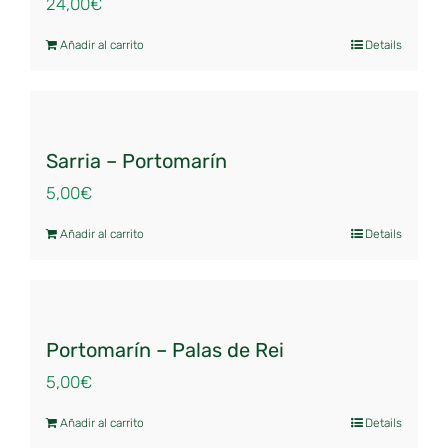
24,00
€
Añadir al carrito
Details
Sarria – Portomarín
5,00
€
Añadir al carrito
Details
Portomarín – Palas de Rei
5,00
€
Añadir al carrito
Details